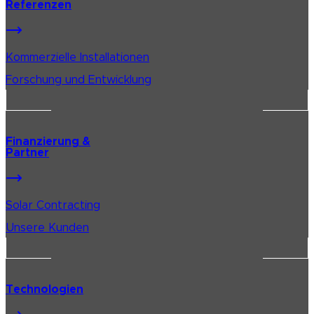
Referenzen
Kommerzielle Installationen
Forschung und Entwicklung
Finanzierung &
Partner
Solar Contracting
Unsere Kunden
Technologien