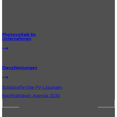
Photovoltaik Im
Unternehmen
Dienstleistungen
Schlüsselfertige PV-Lösungen
Nachhaltigkeit: Agenda 2030