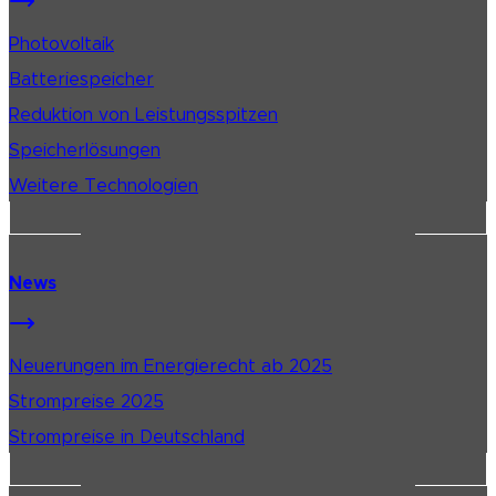
Photovoltaik
Batteriespeicher
Reduktion von Leistungsspitzen
Speicherlösungen
Weitere Technologien
News
Neuerungen im Energierecht ab 2025
Strompreise 2025
Strompreise in Deutschland