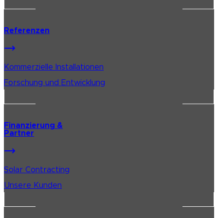
Referenzen
Kommerzielle Installationen
Forschung und Entwicklung
Finanzierung &
Partner
Solar Contracting
Unsere Kunden