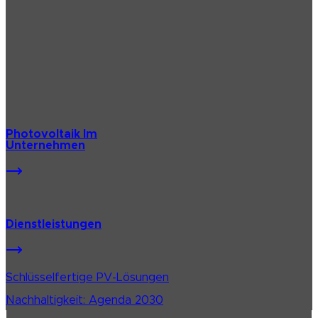
Photovoltaik Im
Unternehmen
Dienstleistungen
Schlüsselfertige PV-Lösungen
Nachhaltigkeit: Agenda 2030