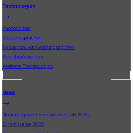
Technologien
Photovoltaik
Batteriespeicher
Reduktion von Leistungsspitzen
Speicherlösungen
Weitere Technologien
News
Neuerungen im Energierecht ab 2025
Strompreise 2025