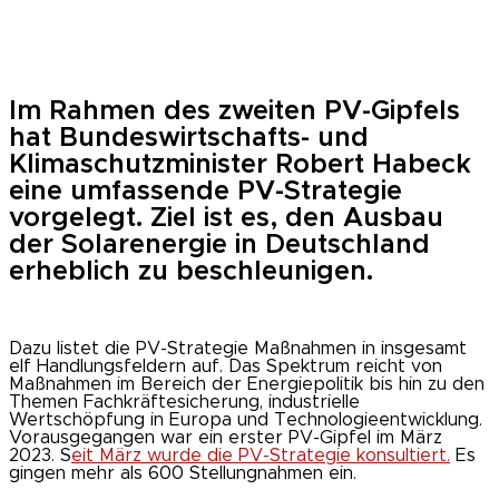
Im Rahmen des zweiten PV-Gipfels
hat Bundeswirtschafts- und
Klimaschutzminister Robert Habeck
eine umfassende PV-Strategie
vorgelegt. Ziel ist es, den Ausbau
der Solarenergie in Deutschland
erheblich zu beschleunigen.
Dazu listet die PV-Strategie Maßnahmen in insgesamt
elf Handlungsfeldern auf. Das Spektrum reicht von
Maßnahmen im Bereich der Energiepolitik bis hin zu den
Themen Fachkräftesicherung, industrielle
Wertschöpfung in Europa und Technologieentwicklung.
Vorausgegangen war ein erster PV-Gipfel im März
2023. S
eit März wurde die PV-Strategie konsultiert.
Es
gingen mehr als 600 Stellungnahmen ein.