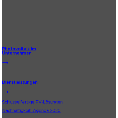
Photovoltaik Im
Unternehmen
Dienstleistungen
Schlüsselfertige PV-Lösungen
Nachhaltigkeit: Agenda 2030