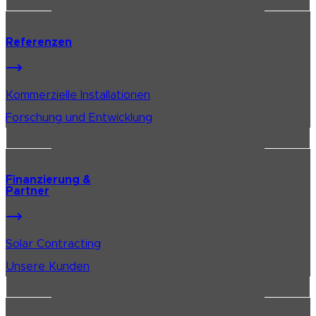
Referenzen
Kommerzielle Installationen
Forschung und Entwicklung
Finanzierung &
Partner
Solar Contracting
Unsere Kunden