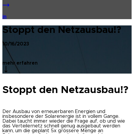
in
Stoppt den Netzausbau!?
10/16/2023
mehr erfahren
Stoppt den Netzausbau!?
Der Ausbau von erneuerbaren Energien und
insbesondere der Solarenergie ist in vollem Gange.
Dabei taucht immer wieder die Frage auf, ob und wie
das Verteilernetz schnell genug ausgebaut werden
kann, um die geplant 5x grössere Menge an