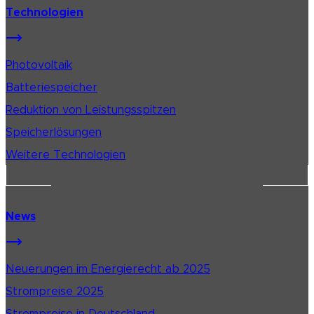
Technologien
Photovoltaik
Batteriespeicher
Reduktion von Leistungsspitzen
Speicherlösungen
Weitere Technologien
News
Neuerungen im Energierecht ab 2025
Strompreise 2025