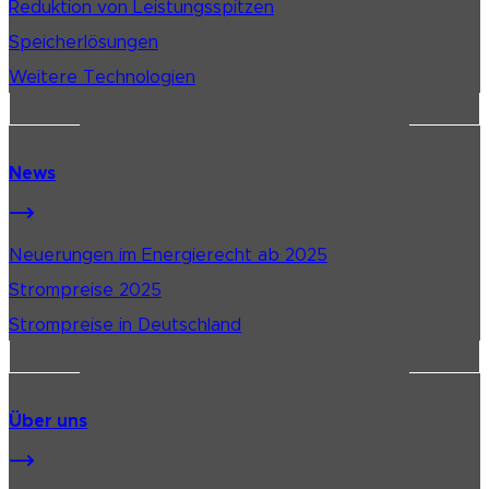
Reduktion von Leistungsspitzen
Speicherlösungen
Weitere Technologien
News
Neuerungen im Energierecht ab 2025
Strompreise 2025
Strompreise in Deutschland
Über uns